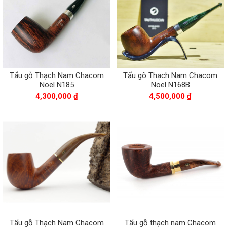
Tẩu gỗ Thạch Nam Chacom
Tẩu gõ Thạch Nam Chacom
Noel N185
Noel N168B
4,300,000 ₫
4,500,000 ₫
Tẩu gỗ Thạch Nam Chacom
Tẩu gỗ thạch nam Chacom