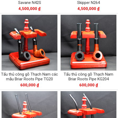
Savane N42S
Skipper N264
4,500,000 ₫
4,500,000 ₫
Tẩu thủ công gỗ Thạch Nam các
Tẩu thủ công gỗ Thạch Nam
mẫu Briar Roots Pipe TG20
Briar Roots Pipe KG204
600,000 ₫
600,000 ₫