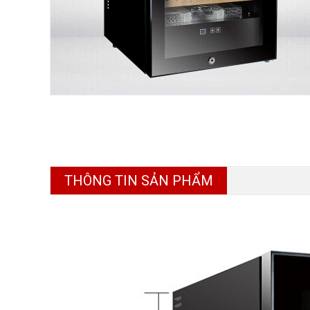
THÔNG TIN SẢN PHẨM