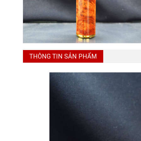
THÔNG TIN SẢN PHẨM