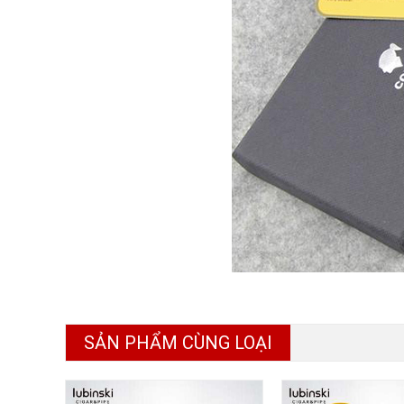
SẢN PHẨM CÙNG LOẠI